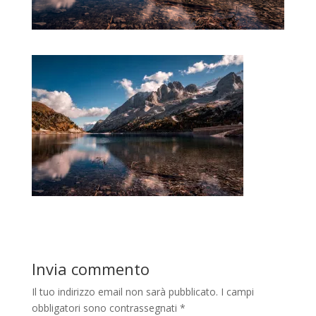
Invia commento
Il tuo indirizzo email non sarà pubblicato.
I campi
obbligatori sono contrassegnati
*