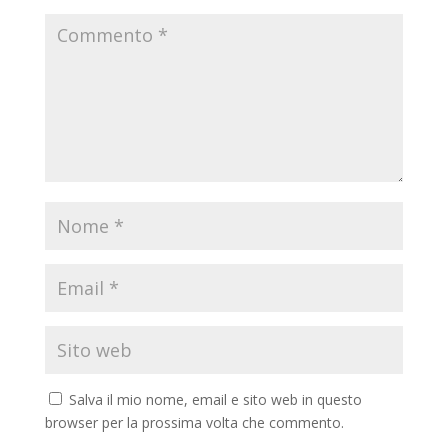
Salva il mio nome, email e sito web in questo
browser per la prossima volta che commento.