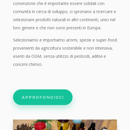
convinzione che è importante essere solidali con
comunità in cerca di sviluppo, ci spronano a ricercare e
selezionare prodotti naturali in altri continenti, unici nel
loro genere e che non sono presenti in Europa.
Selezioniamo e importiamo aromi, spezie e super-food
provenienti da agricoltura sostenibile e non intensiva,
esenti da OGM, senza utilizzo di pesticidi, aditivi e
concimi chimici.
APPROFONDISCI