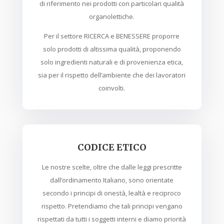
di riferimento nei prodotti con particolari qualità
organolettiche.
Per il settore RICERCA e BENESSERE proporre
solo prodotti di altissima qualità, proponendo
solo ingredienti naturali e di provenienza etica,
sia per il rispetto dell’ambiente che dei lavoratori
coinvolti.
CODICE ETICO
Le nostre scelte, oltre che dalle leggi prescritte
dall’ordinamento Italiano, sono orientate
secondo i principi di onestà, lealtà e reciproco
rispetto. Pretendiamo che tali principi vengano
rispettati da tutti i soggetti interni e diamo priorità