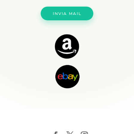
INVIA MAIL