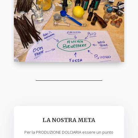
LA NOSTRA META
Per la PRODUZIONE DOLCIARIA essere un punto