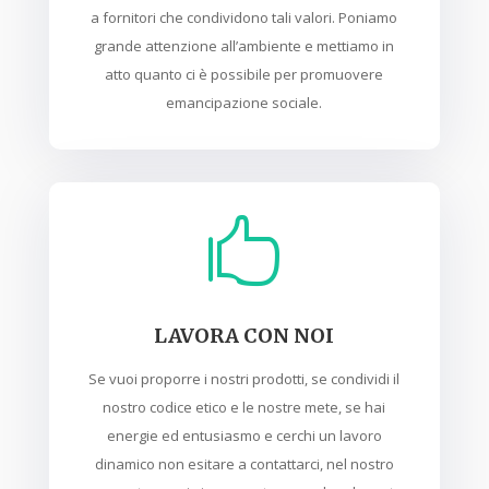
a fornitori che condividono tali valori. Poniamo
grande attenzione all’ambiente e mettiamo in
atto quanto ci è possibile per promuovere
emancipazione sociale.

LAVORA CON NOI
Se vuoi proporre i nostri prodotti, se condividi il
nostro codice etico e le nostre mete, se hai
energie ed entusiasmo e cerchi un lavoro
dinamico non esitare a contattarci, nel nostro