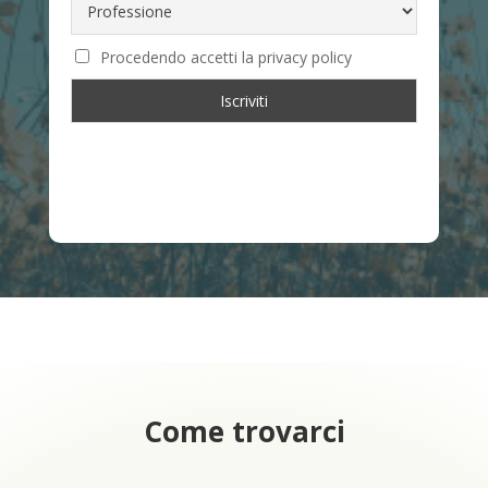
Procedendo accetti la privacy policy
Come trovarci