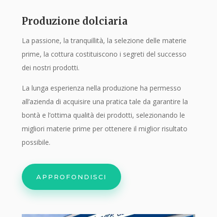
Produzione dolciaria
La passione, la tranquillità, la selezione delle materie
prime, la cottura costituiscono i segreti del successo
dei nostri prodotti.
La lunga esperienza nella produzione ha permesso
all’azienda di acquisire una pratica tale da garantire la
bontà e l’ottima qualità dei prodotti, selezionando le
migliori materie prime per ottenere il miglior risultato
possibile.
APPROFONDISCI