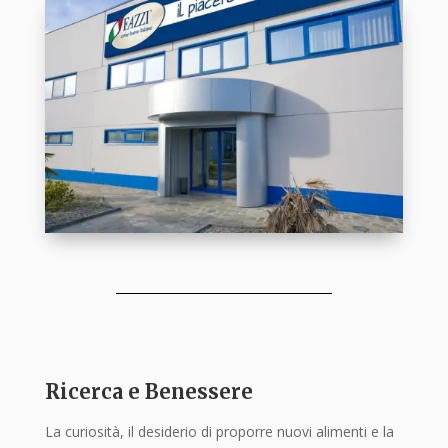
Ricerca e Benessere
La curiosità, il desiderio di proporre nuovi alimenti e la