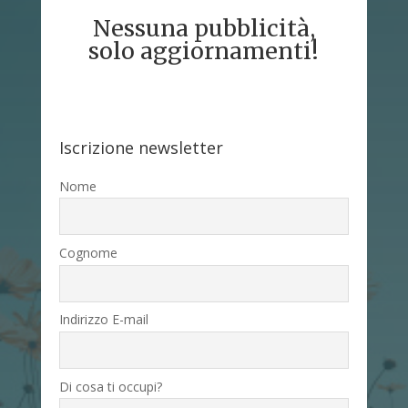
Nessuna pubblicità,
solo aggiornamenti!
Iscrizione newsletter
Nome
Cognome
Indirizzo E-mail
Di cosa ti occupi?