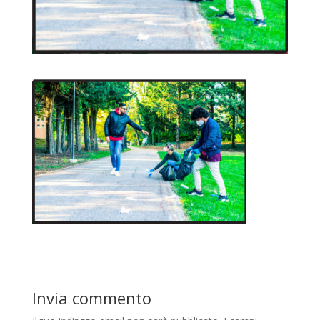
Invia commento