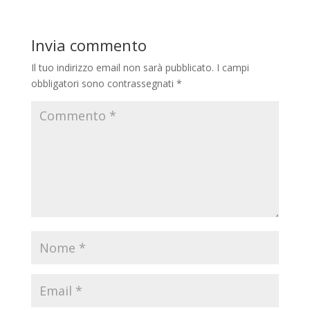
Invia commento
Il tuo indirizzo email non sarà pubblicato.
I campi
obbligatori sono contrassegnati
*