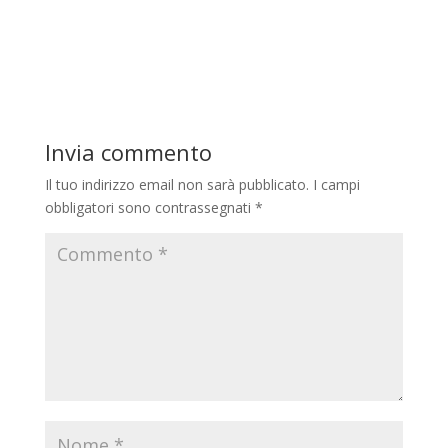
Invia commento
Il tuo indirizzo email non sarà pubblicato.
I campi
obbligatori sono contrassegnati
*