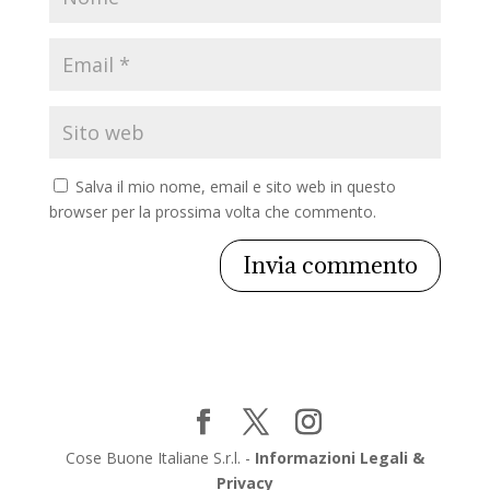
Salva il mio nome, email e sito web in questo
browser per la prossima volta che commento.
Cose Buone Italiane S.r.l. -
Informazioni Legali &
Privacy