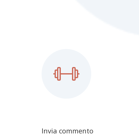
Invia commento