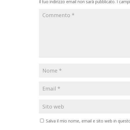
Il tuo indirizzo email non sarà pubblicato.
I camp
Salva il mio nome, email e sito web in ques