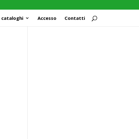
 cataloghi
Accesso
Contatti