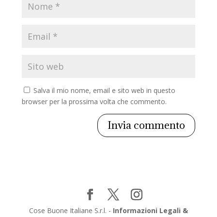
Salva il mio nome, email e sito web in questo
browser per la prossima volta che commento.
Cose Buone Italiane S.r.l. -
Informazioni Legali &