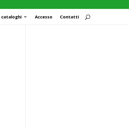
 cataloghi
Accesso
Contatti