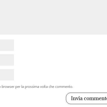
to browser per la prossima volta che commento.