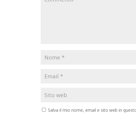
Salva il mio nome, email e sito web in ques