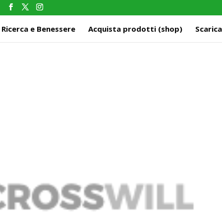
m
Ricerca e Benessere
Acquista prodotti (shop)
Scarica