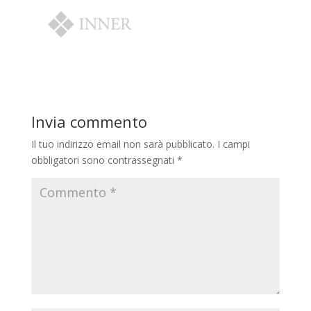
Invia commento
Il tuo indirizzo email non sarà pubblicato.
I campi
obbligatori sono contrassegnati
*