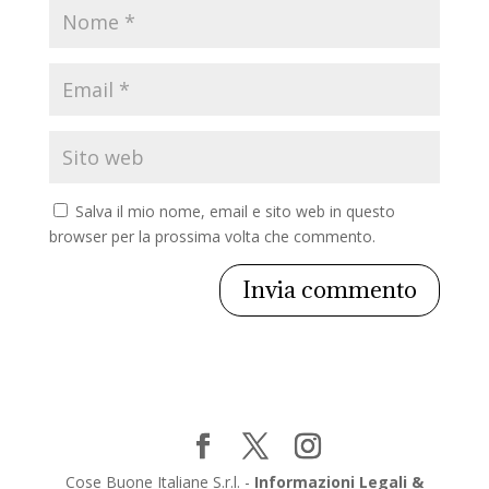
Salva il mio nome, email e sito web in questo
browser per la prossima volta che commento.
Cose Buone Italiane S.r.l. -
Informazioni Legali &