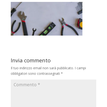
Invia commento
Il tuo indirizzo email non sarà pubblicato.
I campi
obbligatori sono contrassegnati
*