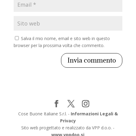
Salva il mio nome, email e sito web in questo
browser per la prossima volta che commento.
Cose Buone Italiane S.r.l. -
Informazioni Legali &
Privacy
Sito web progettato e realizzato da VPP d.o.o. -
www.vppdoo.si