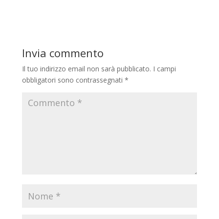
Invia commento
Il tuo indirizzo email non sarà pubblicato.
I campi
obbligatori sono contrassegnati
*