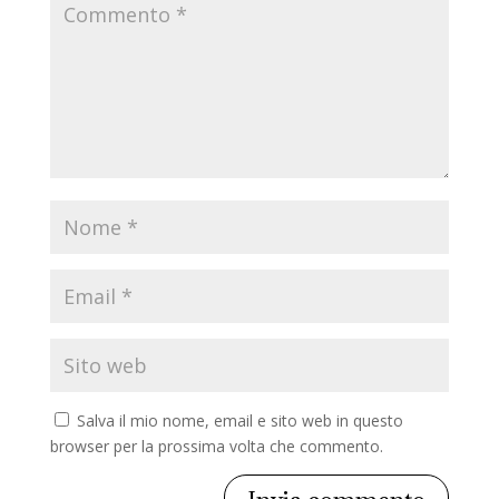
Salva il mio nome, email e sito web in questo
browser per la prossima volta che commento.