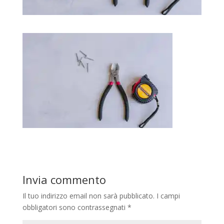
Invia commento
Il tuo indirizzo email non sarà pubblicato.
I campi
obbligatori sono contrassegnati
*