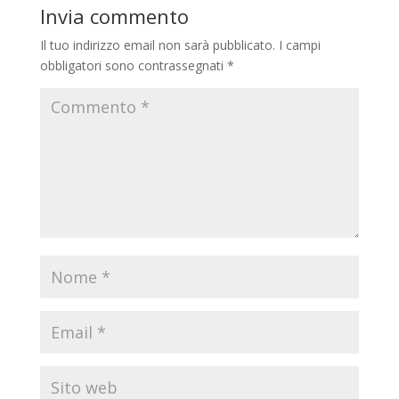
Invia commento
Il tuo indirizzo email non sarà pubblicato.
I campi
obbligatori sono contrassegnati
*