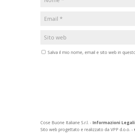
Salva il mio nome, email e sito web in ques
Cose Buone Italiane S.r.l. -
Informazioni Legali
Sito web progettato e realizzato da VPP d.o.o. -