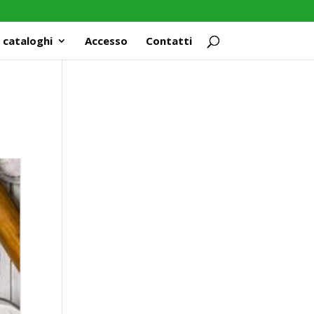
 cataloghi
Accesso
Contatti