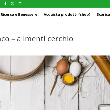
m
Ricerca e Benessere
Acquista prodotti (shop)
Scarica
co – alimenti cerchio