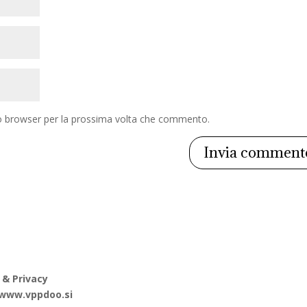
to browser per la prossima volta che commento.
 & Privacy
www.vppdoo.si