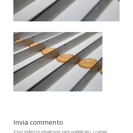
Invia commento
Il tuo indirizzo email non sarà pubblicato.
I campi