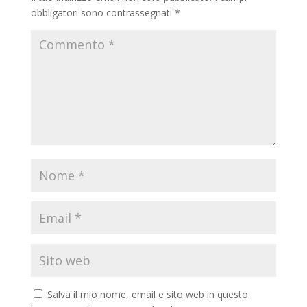
obbligatori sono contrassegnati
*
Salva il mio nome, email e sito web in questo