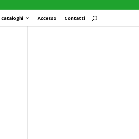
 cataloghi
Accesso
Contatti