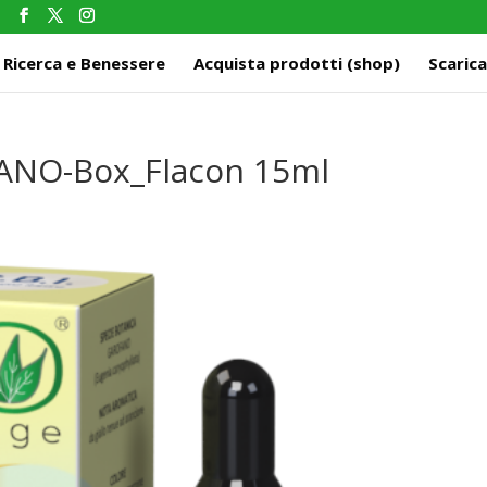
m
Ricerca e Benessere
Acquista prodotti (shop)
Scarica
ANO-Box_Flacon 15ml