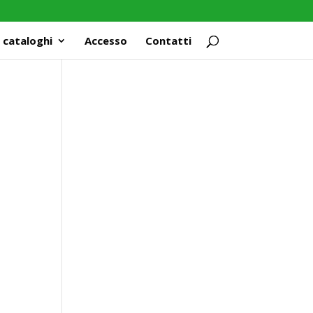
 cataloghi
Accesso
Contatti