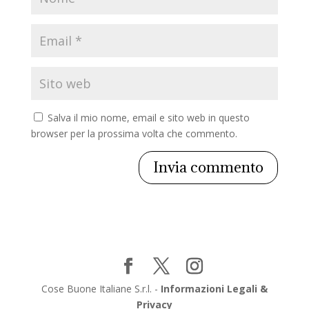
Salva il mio nome, email e sito web in questo
browser per la prossima volta che commento.
Cose Buone Italiane S.r.l. -
Informazioni Legali &
Privacy