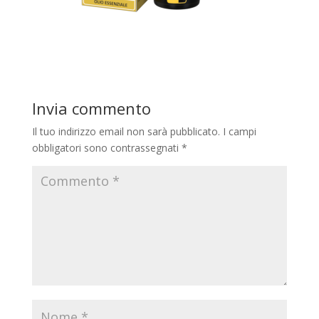
Invia commento
Il tuo indirizzo email non sarà pubblicato.
I campi
obbligatori sono contrassegnati
*