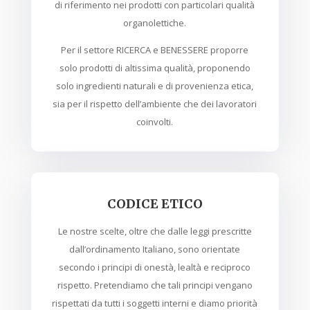
di riferimento nei prodotti con particolari qualità
organolettiche.
Per il settore RICERCA e BENESSERE proporre
solo prodotti di altissima qualità, proponendo
solo ingredienti naturali e di provenienza etica,
sia per il rispetto dell’ambiente che dei lavoratori
coinvolti.
CODICE ETICO
Le nostre scelte, oltre che dalle leggi prescritte
dall’ordinamento Italiano, sono orientate
secondo i principi di onestà, lealtà e reciproco
rispetto. Pretendiamo che tali principi vengano
rispettati da tutti i soggetti interni e diamo priorità