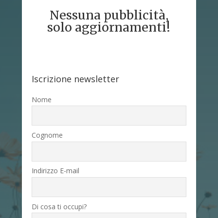
Nessuna pubblicità,
solo aggiornamenti!
Iscrizione newsletter
Nome
Cognome
Indirizzo E-mail
Di cosa ti occupi?