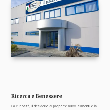
Ricerca e Benessere
La curiosità, il desiderio di proporre nuovi alimenti e la