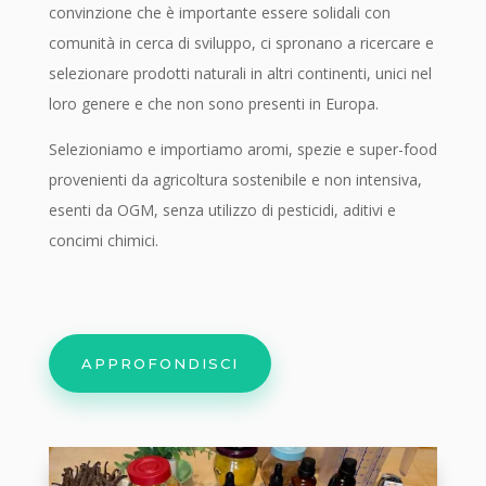
convinzione che è importante essere solidali con
comunità in cerca di sviluppo, ci spronano a ricercare e
selezionare prodotti naturali in altri continenti, unici nel
loro genere e che non sono presenti in Europa.
Selezioniamo e importiamo aromi, spezie e super-food
provenienti da agricoltura sostenibile e non intensiva,
esenti da OGM, senza utilizzo di pesticidi, aditivi e
concimi chimici.
APPROFONDISCI