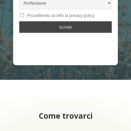
Procedendo accetti la privacy policy
Come trovarci