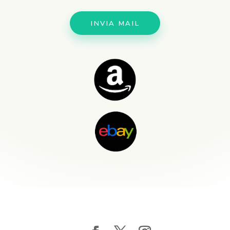
INVIA MAIL