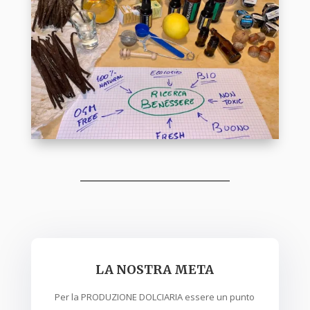
LA NOSTRA META
Per la PRODUZIONE DOLCIARIA essere un punto