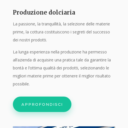
Produzione dolciaria
La passione, la tranquillità, la selezione delle materie
prime, la cottura costituiscono i segreti del successo
dei nostri prodotti.
La lunga esperienza nella produzione ha permesso
all’azienda di acquisire una pratica tale da garantire la
bontà e l’ottima qualità dei prodotti, selezionando le
migliori materie prime per ottenere il miglior risultato
possibile.
APPROFONDISCI