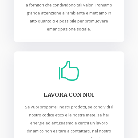
a fornitori che condividono tali valori. Poniamo
grande attenzione all’ambiente e mettiamo in
atto quanto ci è possibile per promuovere
emancipazione sociale.

LAVORA CON NOI
Se vuoi proporre i nostri prodotti, se condividi il
nostro codice etico e le nostre mete, se hai
energie ed entusiasmo e cerchi un lavoro
dinamico non esitare a contattarci, nel nostro