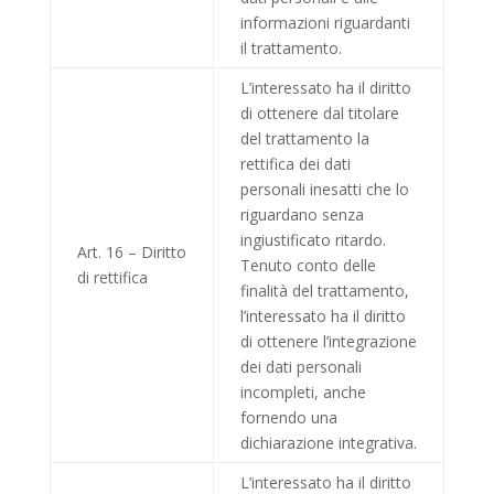
informazioni riguardanti
il trattamento.
L’interessato ha il diritto
di ottenere dal titolare
del trattamento la
rettifica dei dati
personali inesatti che lo
riguardano senza
ingiustificato ritardo.
Art. 16 – Diritto
Tenuto conto delle
di rettifica
finalità del trattamento,
l’interessato ha il diritto
di ottenere l’integrazione
dei dati personali
incompleti, anche
fornendo una
dichiarazione integrativa.
L’interessato ha il diritto