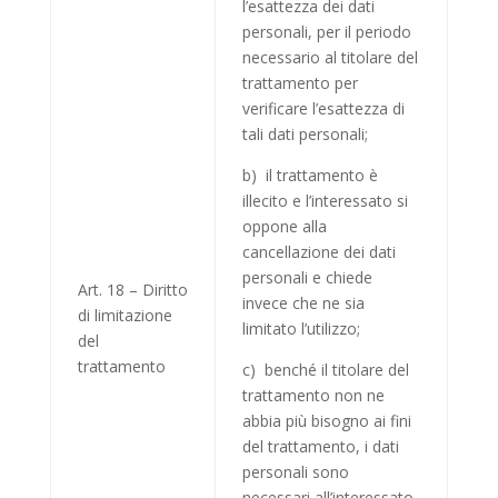
l’esattezza dei dati
personali, per il periodo
necessario al titolare del
trattamento per
verificare l’esattezza di
tali dati personali;
b) il trattamento è
illecito e l’interessato si
oppone alla
cancellazione dei dati
personali e chiede
Art. 18 – Diritto
invece che ne sia
di limitazione
limitato l’utilizzo;
del
trattamento
c) benché il titolare del
trattamento non ne
abbia più bisogno ai fini
del trattamento, i dati
personali sono
necessari all’interessato