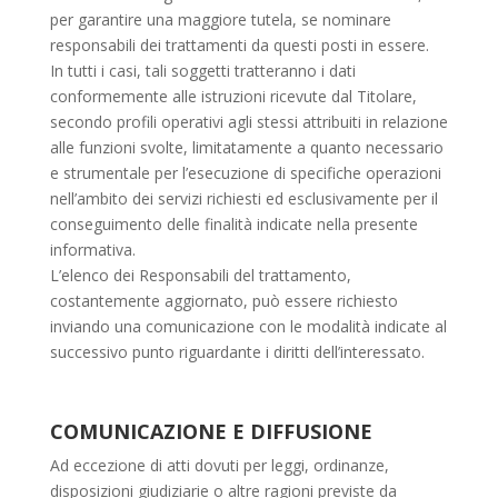
per garantire una maggiore tutela, se nominare
responsabili dei trattamenti da questi posti in essere.
In tutti i casi, tali soggetti tratteranno i dati
conformemente alle istruzioni ricevute dal Titolare,
secondo profili operativi agli stessi attribuiti in relazione
alle funzioni svolte, limitatamente a quanto necessario
e strumentale per l’esecuzione di specifiche operazioni
nell’ambito dei servizi richiesti ed esclusivamente per il
conseguimento delle finalità indicate nella presente
informativa.
L’elenco dei Responsabili del trattamento,
costantemente aggiornato, può essere richiesto
inviando una comunicazione con le modalità indicate al
successivo punto riguardante i diritti dell’interessato.
COMUNICAZIONE E DIFFUSIONE
Ad eccezione di atti dovuti per leggi, ordinanze,
disposizioni giudiziarie o altre ragioni previste da