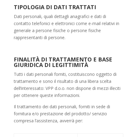
TIPOLOGIA DI DATI TRATTATI
Dati personali, quali dettagli anagrafici e dati di
contatto telefonici e elettronici come e-mail relativi in
generale a persone fisiche o persone fisiche
rappresentanti di persone.
FINALITÀ DI TRATTAMENTO E BASE
GIURIDICA DI LEGITTIMITÀ
Tutti i dati personali forniti, costituiscono oggetto di
trattamento e sono il risultato di una libera scelta
dell’interessato: VPP d.o.o. non dispone di mezzi illeciti
per ottenere queste informazioni.
Il trattamento dei dati personali, forniti in sede di
fornitura e/o prestazione del prodotto/ servizio
compresa l’assistenza, avverrà per: