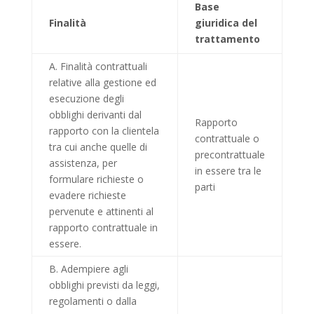
Base
Finalità
giuridica del
trattamento
A. Finalità contrattuali
relative alla gestione ed
esecuzione degli
obblighi derivanti dal
Rapporto
rapporto con la clientela
contrattuale o
tra cui anche quelle di
precontrattuale
assistenza, per
in essere tra le
formulare richieste o
parti
evadere richieste
pervenute e attinenti al
rapporto contrattuale in
essere.
B. Adempiere agli
obblighi previsti da leggi,
regolamenti o dalla