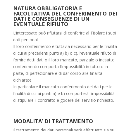
NATURA OBBLIGATORIA E
FACOLTATIVA DEL CONFERIMENTO DEI
DATI E CONSEGUENZE DI UN
EVENTUALE RIFIUTO
L’interessato può rifiutarsi di conferire al Titolare i suoi
dati personali.
Il loro conferimento è tuttavia necessario per le finalità
di cui ai precedenti punti a) b) o c), l’eventuale rifiuto di
fornire detti dati o il loro mancato, parziale o inesatto
conferimento comporta l’impossibilità in tutto o in
parte, di perfezionare e di dar corso alle finalità
dichiarate.
In particolare il mancato conferimento dei dati per le
finalità di cui ai punti a) e b) comporterà l’impossibilità
di stipulare il contratto e godere del servizio richiesto.
MODALITA’ DI TRATTAMENTO
Il trattamento dei dati personali sarà effettuato sia su