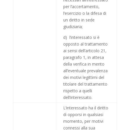
per l’accertamento,
l’esercizio o la difesa di
un diritto in sede
giudiziaria;
d) l’interessato si è
opposto al trattamento
ai sensi dell’articolo 21,
paragrafo 1, in attesa
della verifica in merito
all’eventuale prevalenza
dei motivi legittimi del
titolare del trattamento
rispetto a quelli
dell’interessato.
L’interessato ha il diritto
di opporsi in qualsiasi
momento, per motivi
connessi alla sua