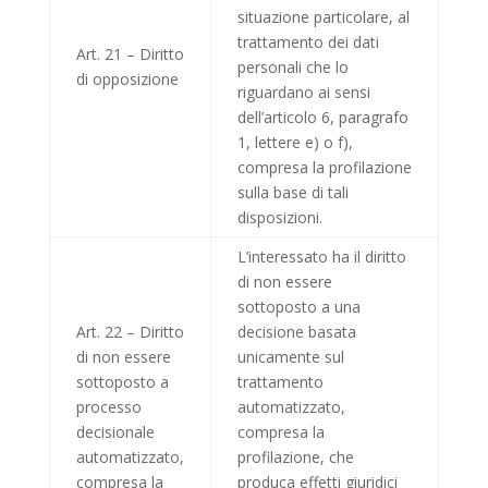
situazione particolare, al
trattamento dei dati
Art. 21 – Diritto
personali che lo
di opposizione
riguardano ai sensi
dell’articolo 6, paragrafo
1, lettere e) o f),
compresa la profilazione
sulla base di tali
disposizioni.
L’interessato ha il diritto
di non essere
sottoposto a una
Art. 22 – Diritto
decisione basata
di non essere
unicamente sul
sottoposto a
trattamento
processo
automatizzato,
decisionale
compresa la
automatizzato,
profilazione, che
compresa la
produca effetti giuridici