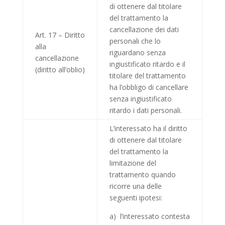
di ottenere dal titolare
del trattamento la
cancellazione dei dati
Art. 17 – Diritto
personali che lo
alla
riguardano senza
cancellazione
ingiustificato ritardo e il
(diritto all’oblio)
titolare del trattamento
ha l’obbligo di cancellare
senza ingiustificato
ritardo i dati personali.
L’interessato ha il diritto
di ottenere dal titolare
del trattamento la
limitazione del
trattamento quando
ricorre una delle
seguenti ipotesi:
a) l’interessato contesta