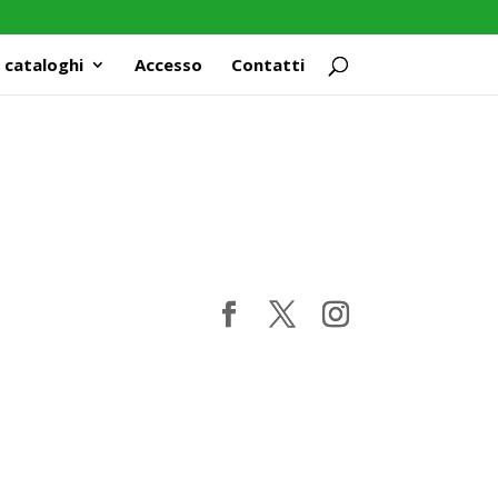
 cataloghi
Accesso
Contatti